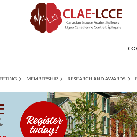
CO
EETING
MEMBERSHIP
RESEARCH AND AWARDS