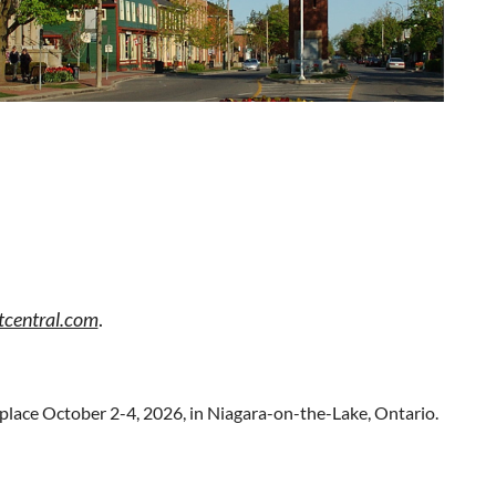
tcentral.com
.
 place October 2-4, 2026, in Niagara-on-the-Lake, Ontario.