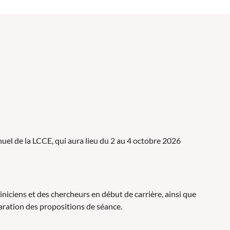
uel de la LCCE, qui aura lieu du 2 au 4 octobre 2026
iniciens et des chercheurs en début de carrière, ainsi que
paration des propositions de séance.