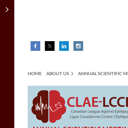
HOME
ABOUT US
ANNUAL SCIENTIFIC M