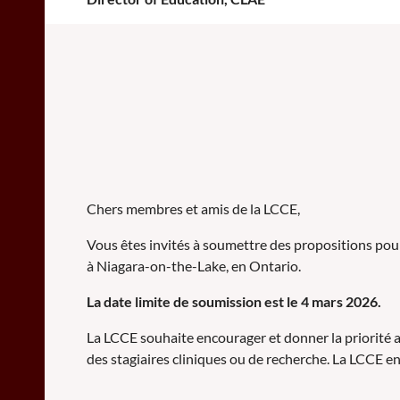
Chers membres et amis de la LCCE,
Vous êtes invités à soumettre des propositions pour
à Niagara-on-the-Lake, en Ontario.
La date limite de soumission est le 4 mars 2026.
La LCCE souhaite encourager et donner la priorité au
des stagiaires cliniques ou de recherche. La LCCE e