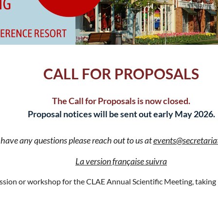
CALL FOR PROPOSALS
The Call for Proposals is now
closed
.
Proposal notices will be sent out early May 2026.
 have any questions please reach out to us at
events@secretaria
La version française suivra
ession or workshop for the CLAE Annual Scientific Meeting, taking