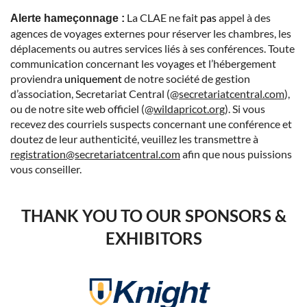
La CLAE ne
fait
pas
appel à des
Alerte hameçonnage :
agences de voyages externes pour réserver les chambres, les
déplacements ou autres services liés à ses conférences. Toute
communication concernant les voyages et l’hébergement
proviendra
uniquement
de notre société de gestion
d’association, Secretariat Central (@
secretariatcentral.com
),
ou de notre site web officiel (@
wildapricot.org
). Si vous
recevez
des courriels suspects concernant une conférence et
doutez de leur authenticité, veuillez les transmettre à
registration@secretariatcentral.com
afin que nous puissions
vous conseiller.
THANK YOU TO OUR SPONSORS &
EXHIBITORS