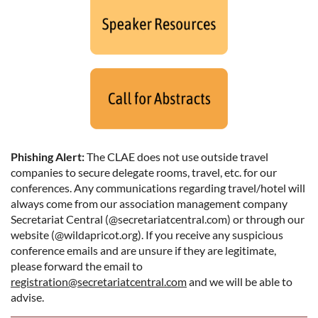
Phishing Alert:
The CLAE does not use outside travel
companies to secure delegate rooms, travel, etc. for our
conferences. Any communications regarding travel/hotel will
always come from our association management company
Secretariat Central (@secretariatcentral.com) or through our
website (@wildapricot.org). If you receive any suspicious
conference emails and are unsure if they are legitimate,
please forward the email to
registration@secretariatcentral.com
and we will be able to
advise.