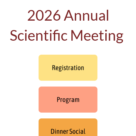
2026 Annual
Scientific Meeting